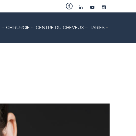
CHIRURGIE
CENTRE DU CHEVEUX
TARIFS
ONIQUE