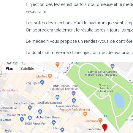
L’injection des lèvres est parfois douloureuse et le méd
nécessaire.
Les suites des injections d’acide hyaluronique sont si
On appréciera totalement le résulta après 4 jours, temps
Le médecin vous propose un rendez-vous de contrôle 
La durabilité moyenne d’une injection d’acide hyaluroni