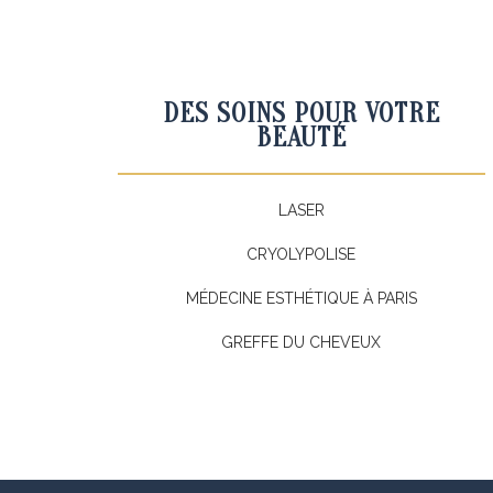
DES SOINS POUR VOTRE
BEAUTÉ
LASER
CRYOLYPOLISE
MÉDECINE ESTHÉTIQUE À PARIS
GREFFE DU CHEVEUX