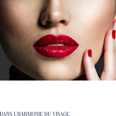
DANS L’HARMONIE DU VISAGE.