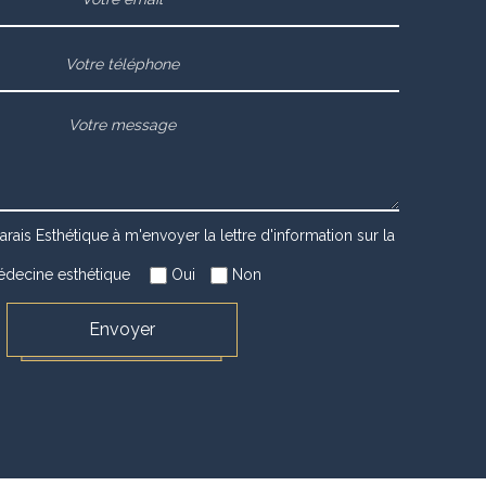
arais Esthétique à m'envoyer la lettre d'information sur la
decine esthétique
Oui
Non