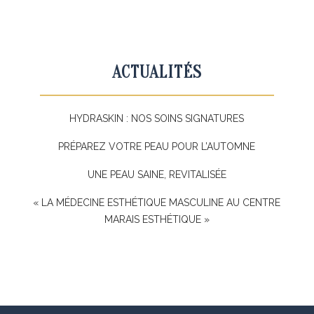
ACTUALITÉS
HYDRASKIN : NOS SOINS SIGNATURES
PRÉPAREZ VOTRE PEAU POUR L’AUTOMNE
UNE PEAU SAINE, REVITALISÉE
« LA MÉDECINE ESTHÉTIQUE MASCULINE AU CENTRE
MARAIS ESTHÉTIQUE »