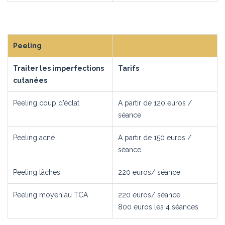
Peeling
Traiter les imperfections
Tarifs
cutanées
Peeling coup d’éclat
A partir de 120 euros /
séance
Peeling acné
A partir de 150 euros /
séance
Peeling tâches
220 euros/ séance
Peeling moyen au TCA
220 euros/ séance
800 euros les 4 séances