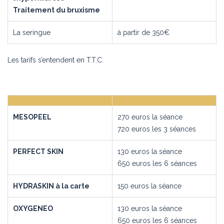
Traitement du bruxisme
La seringue
à partir de 350€
Les tarifs s’entendent en T.T.C.
MESOPEEL
270 euros la séance
720 euros les 3 séances
PERFECT SKIN
130 euros la séance
650 euros les 6 séances
HYDRASKIN à la carte
150 euros la séance
OXYGENEO
130 euros la séance
650 euros les 6 séances