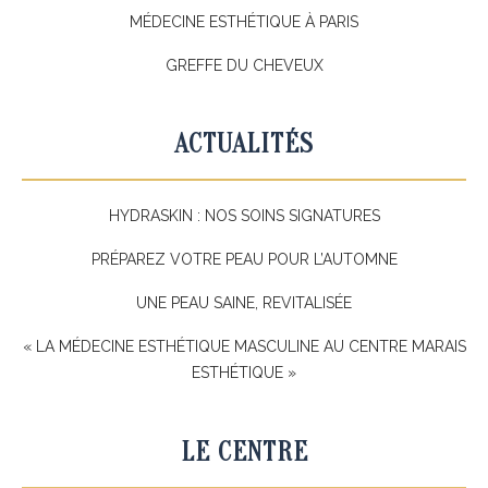
MÉDECINE ESTHÉTIQUE À PARIS
GREFFE DU CHEVEUX
ACTUALITÉS
HYDRASKIN : NOS SOINS SIGNATURES
PRÉPAREZ VOTRE PEAU POUR L’AUTOMNE
UNE PEAU SAINE, REVITALISÉE
« LA MÉDECINE ESTHÉTIQUE MASCULINE AU CENTRE MARAIS
ESTHÉTIQUE »
LE CENTRE