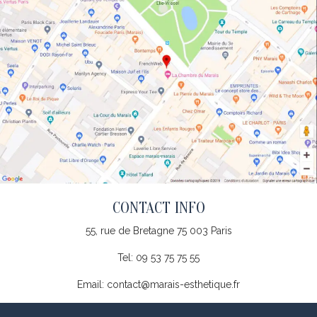
CONTACT INFO
55, rue de Bretagne 75 003 Paris
Tel:
09 53 75 75 55
Email: contact@marais-esthetique.fr