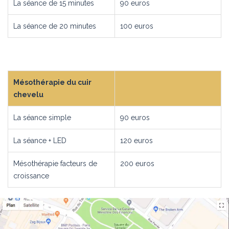
La séance de 15 minutes
90 euros
La séance de 20 minutes
100 euros
Mésothérapie du cuir
chevelu
La séance simple
90 euros
La séance + LED
120 euros
Mésothérapie facteurs de
200 euros
croissance