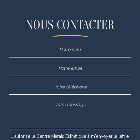
NOUS CONTACTER
J'autorise le Centre Marais Esthétique à m'envoyer la lettre