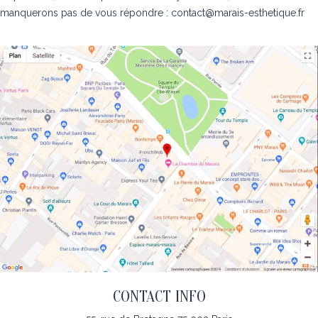
manquerons pas de vous répondre : contact@marais-esthetique.fr
CONTACT INFO