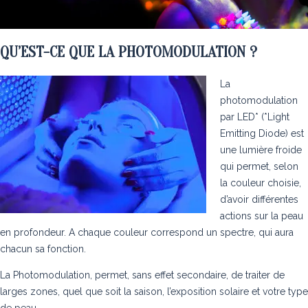
QU’EST-CE QUE LA PHOTOMODULATION ?
La
photomodulation
par LED* (*Light
Emitting Diode) est
une lumière froide
qui permet, selon
la couleur choisie,
d’avoir différentes
actions sur la peau
en profondeur. A chaque couleur correspond un spectre, qui aura
chacun sa fonction.
La Photomodulation, permet, sans effet secondaire, de traiter de
larges zones, quel que soit la saison, l’exposition solaire et votre type
de peau.