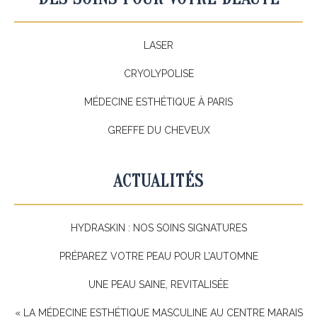
LASER
CRYOLYPOLISE
MÉDECINE ESTHÉTIQUE À PARIS
GREFFE DU CHEVEUX
ACTUALITÉS
HYDRASKIN : NOS SOINS SIGNATURES
PRÉPAREZ VOTRE PEAU POUR L’AUTOMNE
UNE PEAU SAINE, REVITALISÉE
« LA MÉDECINE ESTHÉTIQUE MASCULINE AU CENTRE MARAIS