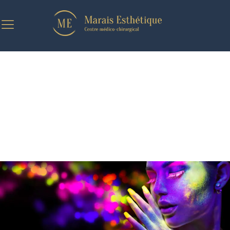
LA PHOTOMODULATION PAR LED