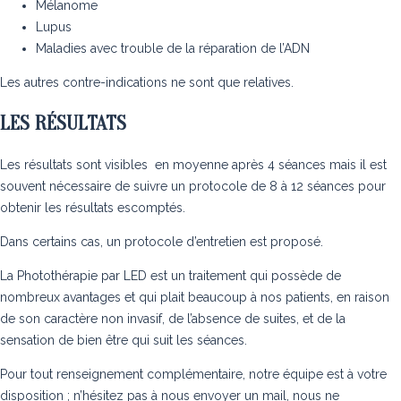
Mélanome
Lupus
Maladies avec trouble de la réparation de l’ADN
Les autres contre-indications ne sont que relatives.
LES RÉSULTATS
Les résultats sont visibles en moyenne après 4 séances mais il est
souvent nécessaire de suivre un protocole de 8 à 12 séances pour
obtenir les résultats escomptés.
Dans certains cas, un protocole d’entretien est proposé.
La Photothérapie par LED est un traitement qui possède de
nombreux avantages et qui plait beaucoup à nos patients, en raison
de son caractère non invasif, de l’absence de suites, et de la
sensation de bien être qui suit les séances.
Pour tout renseignement complémentaire, notre équipe est à votre
disposition ; n’hésitez pas à nous envoyer un mail, nous ne