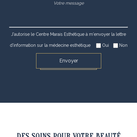
J'autorise le Centre Marais Esthétique à m'envoyer la lettre
d'information sur la médecine esthétique
Oui
Non
DES SOINS POUR VOTRE BEAUTÉ