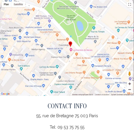
CONTACT INFO
55, rue de Bretagne 75 003 Paris
Tel:
09 53 75 75 55