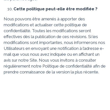
Cette politique peut-elle être modifiée ?
Nous pouvons être amenés à apporter des
modifications et actualiser cette politique de
confidentialité. Toutes les modifications seront
effectives dès la publication de ces révisions. Si les
modifications sont importantes, nous informerons nos
Utilisateurs en envoyant une notification à l’adresse e-
mail que vous nous avez indiquée ou en affichant un
avis sur notre Site. Nous vous invitons à consulter
régulièrement notre Politique de confidentialité afin de
prendre connaissance de la version la plus récente.