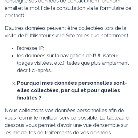
renseigne ses données de contact (nom, prénom,
email et le motif de la consultation via le formulaire de
contact).
D’autres données peuvent être collectées lors de la
visite de l’Utilisateur sur le Site telles que notamment :
l’adresse IP;
les données sur la navigation de l’Utilisateur
(pages visitées, etc.), telles que plus amplement
décrit ci-après.
Pourquoi mes données personnelles sont-
elles collectées, par qui
et pour quelles
finalités ?
Nous collectons vos données personnelles afin de
vous fournir le meilleur service possible. Le tableau ci-
dessous vous permet d’avoir une vue d’ensemble sur
les modalités de traitements de vos données