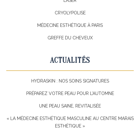
LASER
CRYOLYPOLISE
MÉDECINE ESTHÉTIQUE À PARIS
GREFFE DU CHEVEUX
ACTUALITÉS
HYDRASKIN : NOS SOINS SIGNATURES
PRÉPAREZ VOTRE PEAU POUR L’AUTOMNE
UNE PEAU SAINE, REVITALISÉE
« LA MÉDECINE ESTHÉTIQUE MASCULINE AU CENTRE MARAIS
ESTHÉTIQUE »