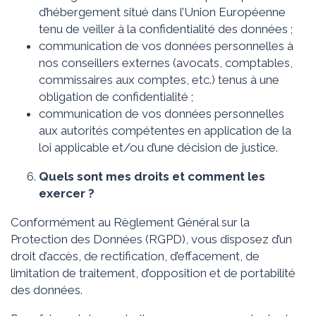
d’hébergement situé dans l’Union Européenne
tenu de veiller à la confidentialité des données ;
communication de vos données personnelles à
nos conseillers externes (avocats, comptables,
commissaires aux comptes, etc.) tenus à une
obligation de confidentialité ;
communication de vos données personnelles
aux autorités compétentes en application de la
loi applicable et/ou d’une décision de justice.
Quels sont mes droits et comment les
exercer ?
Conformément au Règlement Général sur la
Protection des Données (RGPD), vous disposez d’un
droit d’accès, de rectification, d’effacement, de
limitation de traitement, d’opposition et de portabilité
des données.