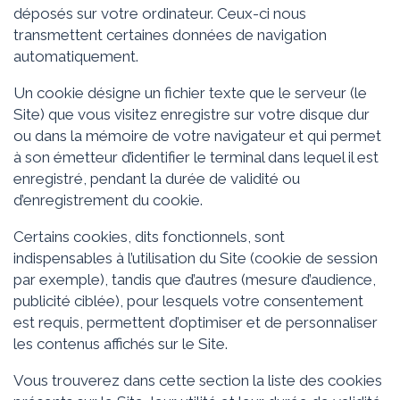
déposés sur votre ordinateur. Ceux-ci nous
transmettent certaines données de navigation
automatiquement.
Un cookie désigne un fichier texte que le serveur (le
Site) que vous visitez enregistre sur votre disque dur
ou dans la mémoire de votre navigateur et qui permet
à son émetteur d’identifier le terminal dans lequel il est
enregistré, pendant la durée de validité ou
d’enregistrement du cookie.
Certains cookies, dits fonctionnels, sont
indispensables à l’utilisation du Site (cookie de session
par exemple), tandis que d’autres (mesure d’audience,
publicité ciblée), pour lesquels votre consentement
est requis, permettent d’optimiser et de personnaliser
les contenus affichés sur le Site.
Vous trouverez dans cette section la liste des cookies