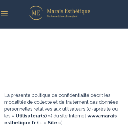
POLITIQUE DE CONFIDENTIALITÉ
La présente politique de confidentialité décrit les
modalités de collecte et de traitement des données
personnelles relatives aux utilisateurs (ci-après le ou
les «
Utilisateur(s)
») du site Internet
www.marais-
esthetique.fr
(le «
Site
»).