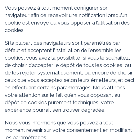
Vous pouvez à tout moment configurer son
navigateur afin de recevoir une notification lorsqu’un
cookie est envoyé ou vous opposer à l’utilisation des
cookies.
Si la plupart des navigateurs sont paramétrés par
défaut et acceptent l’installation de l’ensemble les
cookies, vous avez la possibilité, si vous le souhaitez,
de choisir d’accepter le dépôt de tous les cookies, ou
de les rejeter systématiquement, ou encore de choisir
ceux que vous acceptez selon leurs émetteurs, et ceci
en effectuant certains paramétrages. Nous attirons
votre attention sur le fait qu’en vous opposant au
dépôt de cookies purement techniques, votre
expérience pourrait s’en trouver dégradée.
Nous vous informons que vous pouvez à tout
moment revenir sur votre consentement en modifiant
les paramétrages.