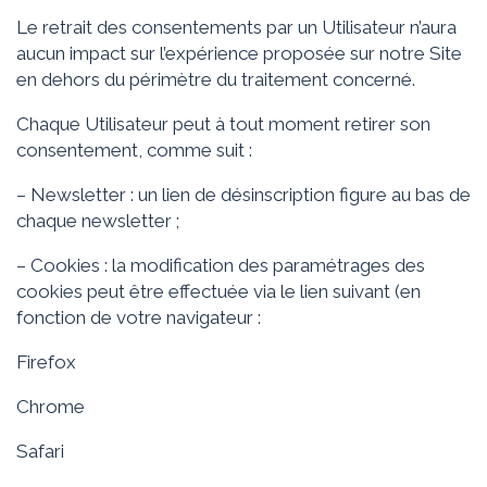
Le retrait des consentements par un Utilisateur n’aura
aucun impact sur l’expérience proposée sur notre Site
en dehors du périmètre du traitement concerné.
Chaque Utilisateur peut à tout moment retirer son
consentement, comme suit :
– Newsletter : un lien de désinscription figure au bas de
chaque newsletter ;
– Cookies : la modification des paramétrages des
cookies peut être effectuée via le lien suivant (en
fonction de votre navigateur :
Firefox
Chrome
Safari