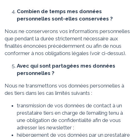
Combien de temps mes données
personnelles sont-elles conservées
?
Nous ne conserverons vos informations personnelles
que pendant la durée strictement nécessaire aux
finalités énoncées précédemment ou afin de nous
conformer à nos obligations légales (voir ci-dessus).
Avec qui sont partagées mes données
personnelles ?
Nous ne transmettons vos données personnelles à
des tiers dans les cas limités suivants :
transmission de vos données de contact à un
prestataire tiers en charge de l’emailing tenu à
une obligation de confidentialité afin de vous
adresser les newsletter ;
hébergement de vos données par un prestataire