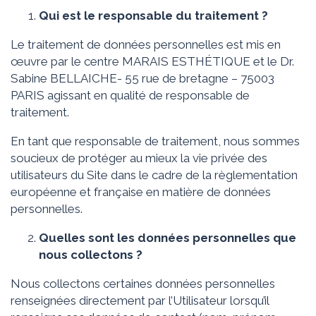
Qui est le responsable d
u traitement ?
Le traitement de données personnelles est mis en
œuvre par le centre MARAIS ESTHÉTIQUE et le Dr.
Sabine BELLAICHE- 55 rue de bretagne – 75003
PARIS agissant en qualité de responsable de
traitement.
En tant que responsable de traitement, nous sommes
soucieux de protéger au mieux la vie privée des
utilisateurs du Site dans le cadre de la règlementation
européenne et française en matière de données
personnelles.
Quelles sont les données personnelles que
nous collectons ?
Nous collectons certaines données personnelles
renseignées directement par l’Utilisateur lorsqu’il