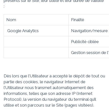
présents sur le Site, leur utilité et leur durée de validité
:
Nom
Finalité
Google Analytics
Navigation/mesure 
Publicité ciblée
Gestion session de l’
Dès lors que l’Utilisateur a accepté le dépôt de tout ou
partie des cookies, le navigateur Internet de
l’Utilisateur nous transmet automatiquement des
informations, telles que son adresse IP (Internet
Protocol), la version du navigateur du terminal qu’il
utilise et son parcours sur le Site (pages visitées).