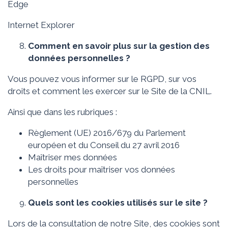
Edge
Internet Explorer
Comment en savoir plus sur la gestion des
données personnelles ?
Vous pouvez vous informer sur le RGPD, sur vos
droits et comment les exercer sur le Site de la
CNIL
.
Ainsi que dans les rubriques :
Règlement (UE) 2016/679 du Parlement
européen et du Conseil du 27 avril 2016
Maîtriser mes données
Les droits pour maîtriser vos données
personnelles
Quels sont les cookies utilisés sur le site ?
Lors de la consultation de notre Site, des cookies sont