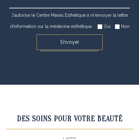
J'autorise le Centre Marais Esthétique à m'envoyer la lettre
d'information sur la médecine esthétique
Oui
Non
DES SOINS POUR VOTRE BEAUTÉ