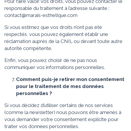
Pour faire valoir vos droits, vous pouvez contacter le
responsable du traitement à l’adresse suivante :
contact@marais-esthetique.com
Si vous estimez que vos droits n’ont pas été
respectés, vous pouvez également établir une
réclamation auprès de la CNIL ou devant toute autre
autorité compétente.
Enfin, vous pouvez choisir de ne pas nous
communiquer vos informations personnelles.
Comment puis-je retirer mon consentement
pour le traitement de mes données
personnelles ?
Si vous décidez d’utiliser certains de nos services
(comme la newsletter) nous pouvons être amenés à
vous demander votre consentement explicite pour
traiter vos données personnelles.